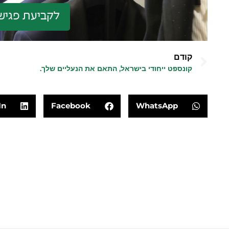
לקביעת פגיש
קודם
קונספט ייחודי בישראל, התאם את הנעליים שלך.
In
Facebook
WhatsApp