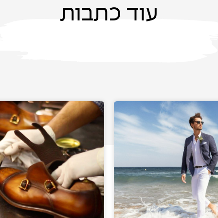
עוד כתבות