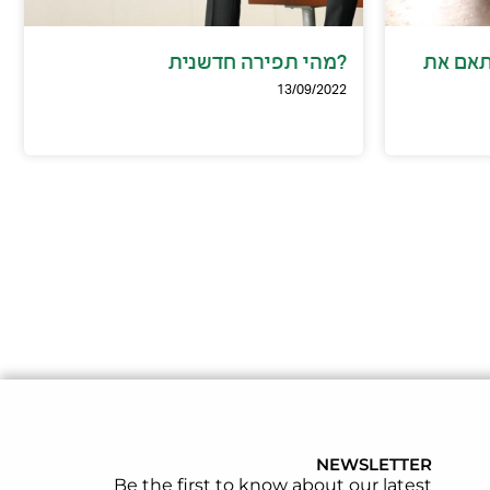
תאם את
?מהי תפירה חדשנית
13/09/2022
NEWSLETTER
Be the first to know about our latest