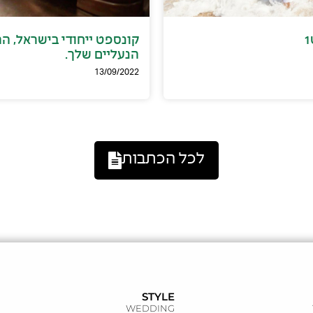
קונספט ייחודי בישראל, ה
הנעליים שלך.
13/09/2022
לכל הכתבות
STYLE
WEDDING