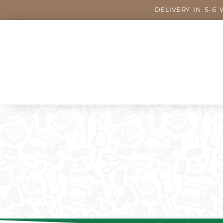
DELIVERY IN 5–6 